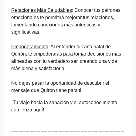
Relaciones Más Saludables
: Conocer tus patrones
emocionales te permitirá mejorar tus relaciones,
fomentando conexiones más auténticas y
significativas.
Empoderamiento
: Al entender tu carta natal de
Quirón, te empoderarás para tomar decisiones más
alineadas con tu verdadero ser, creando una vida
más plena y satisfactoria.
No dejes pasar la oportunidad de descubrir el
mensaje que Quirón tiene para ti.
¡Tu viaje hacia la sanación y el autoconocimiento
comienza aquí!
_______________________________
_______________________________