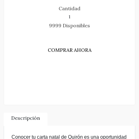
Cantidad
9999 Disponibles
COMPRAR AHORA
AGREGAR AL CARRITO
Descripción
Conocer tu carta natal de Quirón es una oportunidad