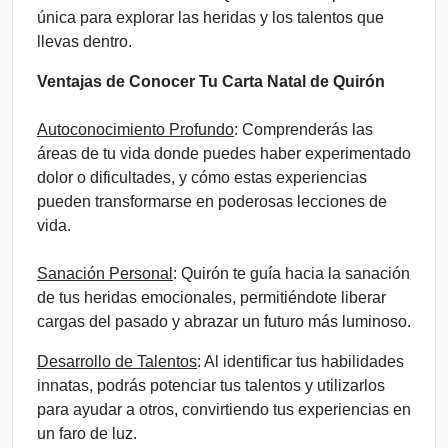
única para explorar las heridas y los talentos que
llevas dentro.
Ventajas de Conocer Tu Carta Natal de Quirón
Autoconocimiento Profundo
: Comprenderás las
áreas de tu vida donde puedes haber experimentado
dolor o dificultades, y cómo estas experiencias
pueden transformarse en poderosas lecciones de
vida.
Sanación Personal
: Quirón te guía hacia la sanación
de tus heridas emocionales, permitiéndote liberar
cargas del pasado y abrazar un futuro más luminoso.
Desarrollo de Talentos
: Al identificar tus habilidades
innatas, podrás potenciar tus talentos y utilizarlos
para ayudar a otros, convirtiendo tus experiencias en
un faro de luz.