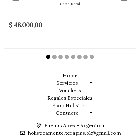
Carta Natal
$ 48.000,00
Home
Servicios
Vouchers
Regalos Especiales
Shop Holístico
Contacto
Buenos Aires - Argentina
holisticamente.terapias.ok@gmail.com