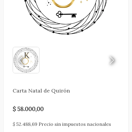
Carta Natal de Quirón
$ 58.000,00
$ 52.488,69 Precio sin impuestos nacionales