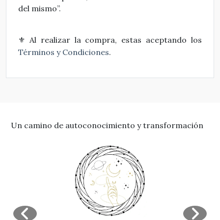
del mismo”.
Al realizar la compra, estas aceptando los
⚜
Térm
i
nos y Condiciones
.
Un camino de autoconocimiento y transformación