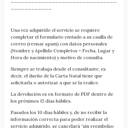
_______________________________
____________
Una vez adquirido el servicio se requiere
completar el formulario enviado a su casilla de
correo (revisar spam) con datos personales
(Nombre y Apellido Completos + Fecha, Lugar y
Hora de nacimiento) y motivo de consulta.
Siempre se trabaja desde el consultante, es
decir, el dueño de la Carta Natal tiene que
solicitarla o autorizar a que se la realice.
La devolución es en formato de PDF dentro de
los próximos 15 días hábiles.
Pasados los 10 días hábiles y, de no recibir la
información correcta para poder realizar el
servicio adquirido, se cancelará “sin reembolso