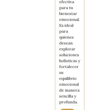
efectiva
para tu
bienestar
emocional.
Es ideal
para
quienes
desean
explorar
soluciones
holísticas y
fortalecer
su
equilibrio
emocional
de manera
sencilla y
profunda.