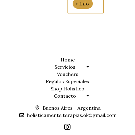
+ Info
Home
Servicios
Vouchers
Regalos Especiales
Shop Holístico
Contacto
Buenos Aires - Argentina
holisticamente.terapias.ok@gmail.com