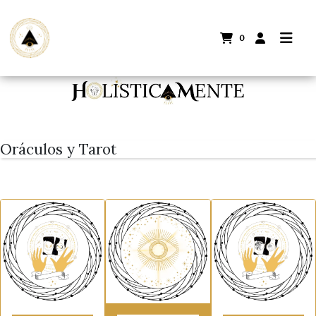
0
Oráculos y Tarot