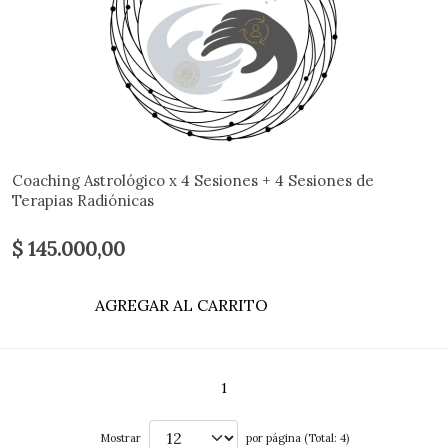
Coaching Astrológico x 4 Sesiones + 4 Sesiones de
Terapias Radiónicas
$ 145.000,00
AGREGAR AL CARRITO
1
Mostrar
por página (Total: 4)