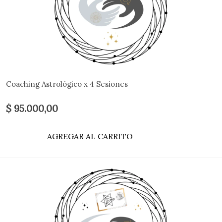
Coaching Astrológico x 4 Sesiones
$ 95.000,00
AGREGAR AL CARRITO