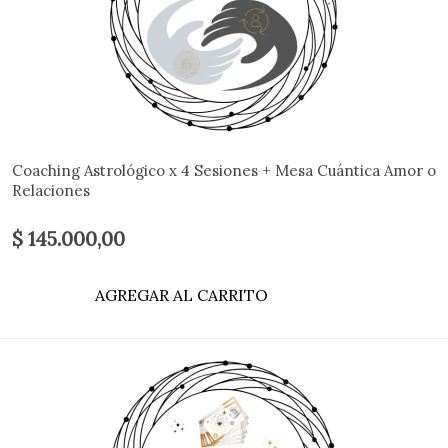
Coaching Astrológico x 4 Sesiones + Mesa Cuántica Amor o
Relaciones
$ 145.000,00
AGREGAR AL CARRITO