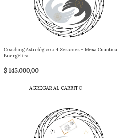
Coaching Astrológico x 4 Sesiones + Mesa Cuántica
Energética
$ 145.000,00
AGREGAR AL CARRITO