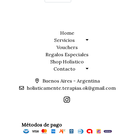
Home
Servicios
Vouchers
Regalos Especiales
Shop Holístico
Contacto
Buenos Aires - Argentina
holisticamente.terapias.ok@gmail.com
Métodos de pago