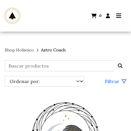
0
Shop Holístico
Astro Coach
Filtrar