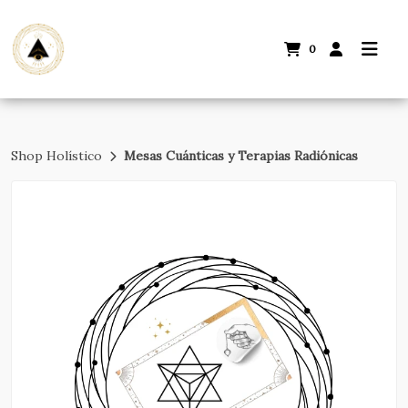
0
Shop Holístico
Mesas Cuánticas y Terapias Radiónicas
Volver