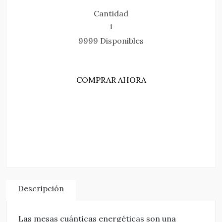
Cantidad
9999 Disponibles
COMPRAR AHORA
AGREGAR AL CARRITO
Descripción
Las mesas cuánticas energéticas son una