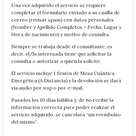
Una vez adquirido el servicio se requiere
completar el formulario enviado a su casilla de
correo (revisar spam) con datos personales
(Nombre y Apellido Completos + Fecha, Lugar y
Hora de nacimiento) y motivo de consulta.
Siempre se trabaja desde el consultante, es
decir, el/la interesada tiene que solicitar la
consulta o autorizar a quien la solicite.
El servicio incluye 1 Sesión de Mesa Cuántica
Energética (A Distancia) y la devolución se dará
vía audio por wsp o por e-mail.
Pasados los 10 días hábiles y, de no recibir la
información correcta para poder realizar el
servicio adquirido, se cancelará “sin reembolso
del mismo”.