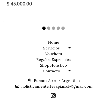
$ 45.000,00
Home
Servicios
Vouchers
Regalos Especiales
Shop Holístico
Contacto
Buenos Aires - Argentina
holisticamente.terapias.ok@gmail.com