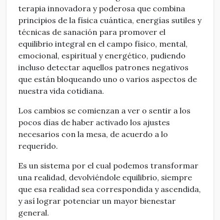
terapia innovadora y poderosa que combina
principios de la física cuántica, energías sutiles y
técnicas de sanación para promover el
equilibrio integral en el campo físico, mental,
emocional, espiritual y energético, pudiendo
incluso detectar aquellos patrones negativos
que están bloqueando uno o varios aspectos de
nuestra vida cotidiana.
Los cambios se comienzan a ver o sentir a los
pocos días de haber activado los ajustes
necesarios con la mesa, de acuerdo a lo
requerido.
Es un sistema por el cual podemos transformar
una realidad, devolviéndole equilibrio, siempre
que esa realidad sea correspondida y ascendida,
y así lograr potenciar un mayor bienestar
general.