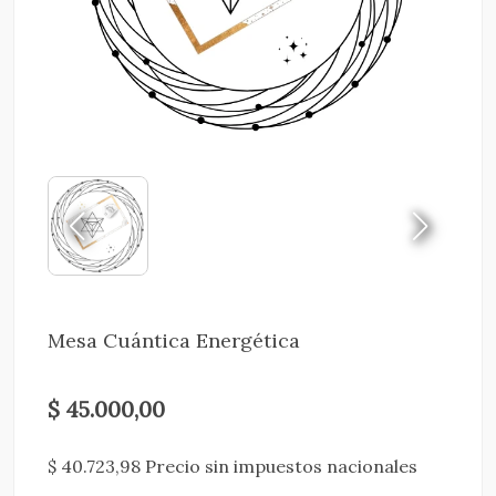
Mesa Cuántica Energética
$ 45.000,00
$ 40.723,98 Precio sin impuestos nacionales