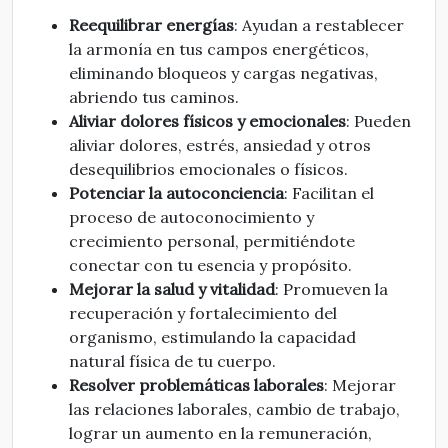
Reequilibrar energías
: Ayudan a restablecer
la armonía en tus campos energéticos,
eliminando bloqueos y cargas negativas,
abriendo tus caminos.
Aliviar dolores físicos y emocionales
: Pueden
aliviar dolores, estrés, ansiedad y otros
desequilibrios emocionales o físicos.
Potenciar la autoconciencia
: Facilitan el
proceso de autoconocimiento y
crecimiento personal, permitiéndote
conectar con tu esencia y propósito.
Mejorar la salud y vitalidad
: Promueven la
recuperación y fortalecimiento del
organismo, estimulando la capacidad
natural física de tu cuerpo.
Resolver problemáticas laborales
: Mejorar
las relaciones laborales, cambio de trabajo,
lograr un aumento en la remuneración,