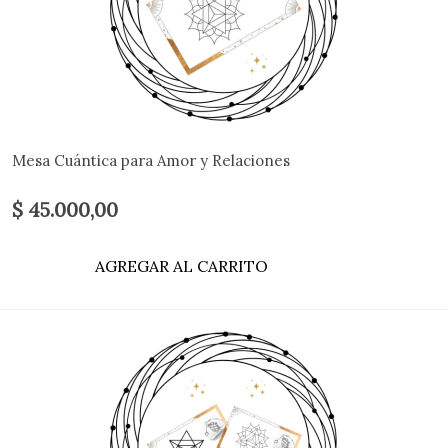
Mesa Cuántica para Amor y Relaciones
$ 45.000,00
AGREGAR AL CARRITO