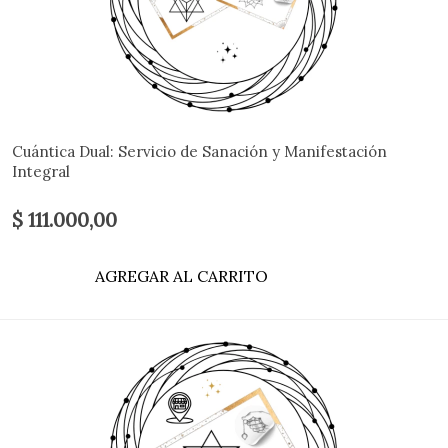
Cuántica Dual: Servicio de Sanación y Manifestación
Integral
$ 111.000,00
AGREGAR AL CARRITO