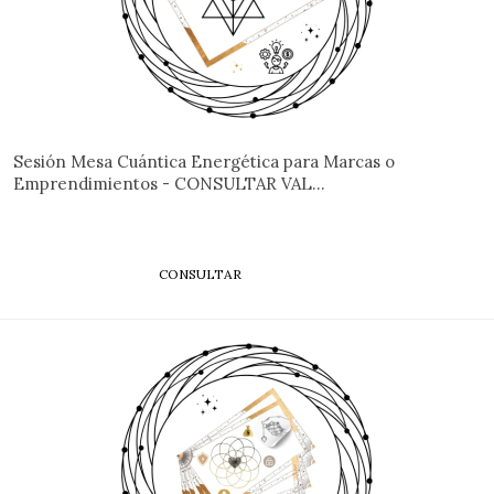
Sesión Mesa Cuántica Energética para Marcas o
Emprendimientos - CONSULTAR VAL...
CONSULTAR