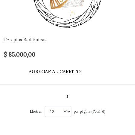
Terapias Radiónicas
$ 85.000,00
AGREGAR AL CARRITO
1
Mostrar
por página (Total: 6)