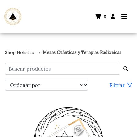
0
Shop Holístico
Mesas Cuánticas y Terapias Radiónicas
Filtrar