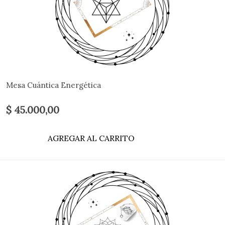
Mesa Cuántica Energética
$ 45.000,00
AGREGAR AL CARRITO