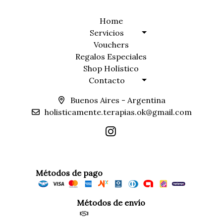
Home
Servicios
Vouchers
Regalos Especiales
Shop Holístico
Contacto
Buenos Aires - Argentina
holisticamente.terapias.ok@gmail.com
Métodos de pago
Métodos de envío