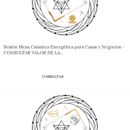
Sesión Mesa Cuántica Energética para Casas y Negocios -
CONSULTAR VALOR DE LA...
CONSULTAR